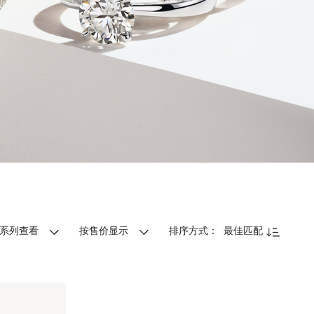
系列查看
按售价显示
排序方式：
最佳匹配