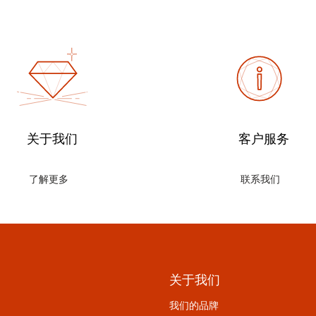
关于我们
客户服务
了解更多
联系我们
关于我们
我们的品牌