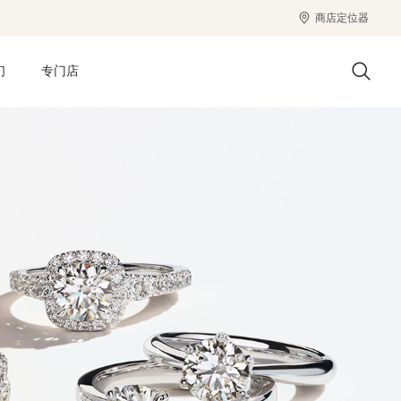
商店定位器
们
专门店