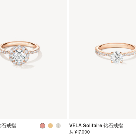
o 钻石戒指
VELA Solitaire 钻石戒指
从
¥17,000