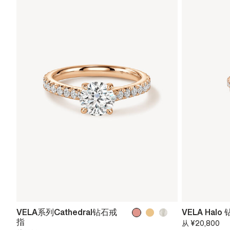
VELA系列Cathedral钻石戒
VELA Hal
指
从
¥20,800