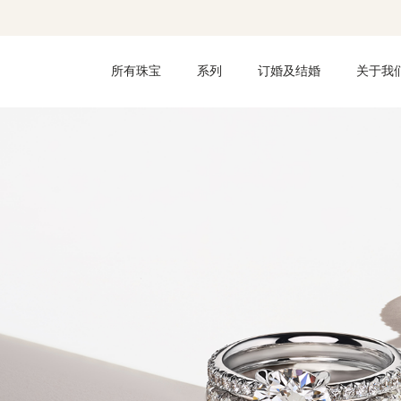
所有珠宝
系列
订婚及结婚
关于我