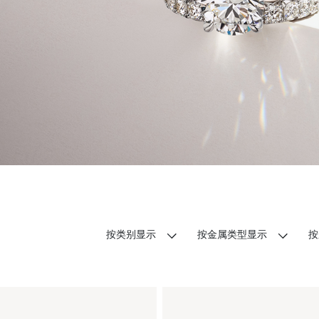
按类别显示
按金属类型显示
按