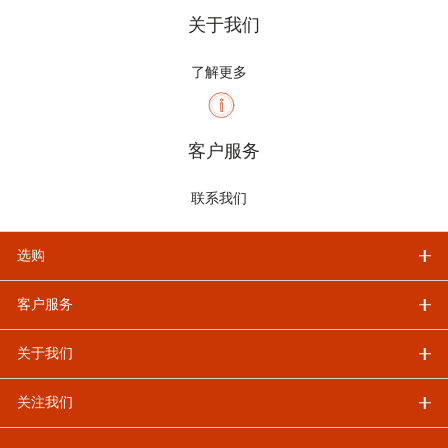
关于我们
了解更多
客户服务
联系我们
选购
客户服务
关于我们
关注我们