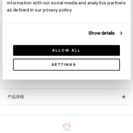
information with our social media and analytics partners
as defined in our privacy policy
选择 克拉总重
主钻克拉重量
了解更多
Show details
选择 主钻克拉重量
ALLOW ALL
SETTINGS
产品详情