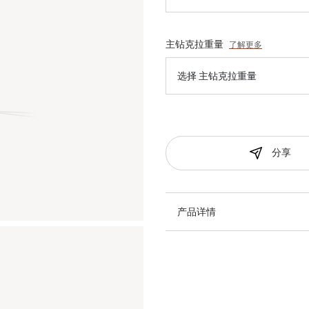
主钻克拉重量
了解更多
选择 主钻克拉重量
分享
产品详情