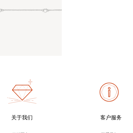
关于我们
客户服务