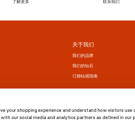
了解更多
联系我们
关于我们
我们的品牌
我们的钻石
订婚钻戒指南
ove your shopping experience and understand how visitors use o
with our social media and analytics partners as defined in our 