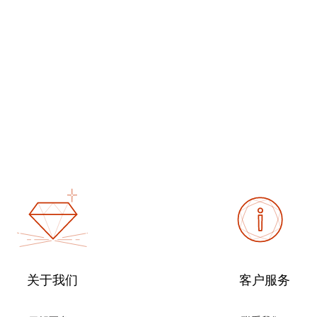
关于我们
客户服务