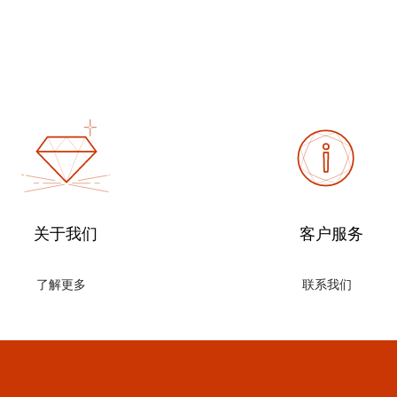
关于我们
客户服务
了解更多
联系我们