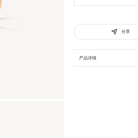
分享
产品详情