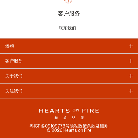
客户服务
联系我们
选购
客户服务
关于我们
关注我们
粤ICP备09109778号
隐私政策
条款及细则
©
2026
Hearts on Fire