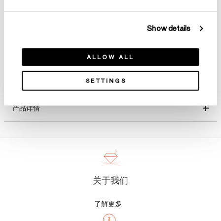
选择 尺寸
Show details
ALLOW ALL
SETTINGS
产品详情
关于我们
了解更多