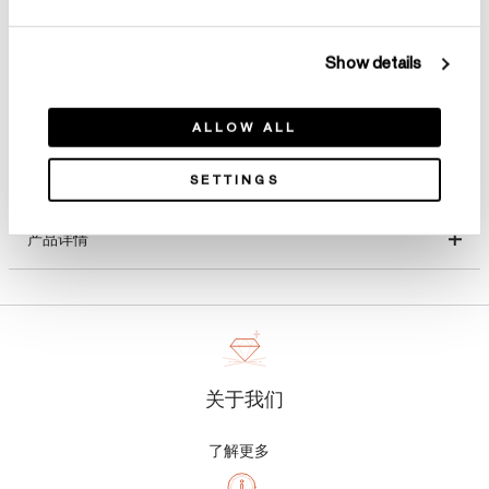
选择 尺寸
Show details
ALLOW ALL
SETTINGS
产品详情
关于我们
了解更多