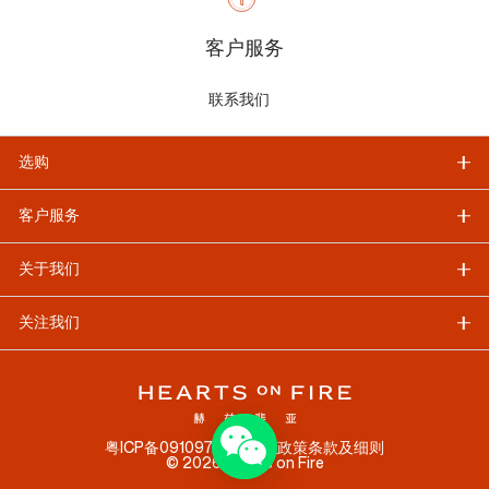
客户服务
联系我们
选购
客户服务
关于我们
关注我们
粤ICP备09109778号
隐私政策
条款及细则
©
2026
Hearts on Fire