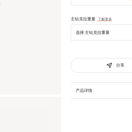
主钻克拉重量
了解更多
选择 主钻克拉重量
分享
产品详情