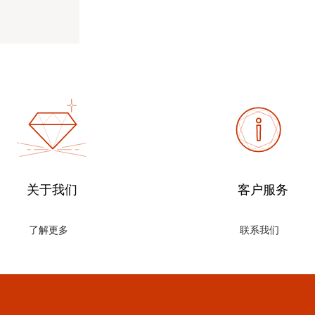
关于我们
客户服务
了解更多
联系我们