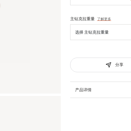
主钻克拉重量
了解更多
选择 主钻克拉重量
分享
产品详情