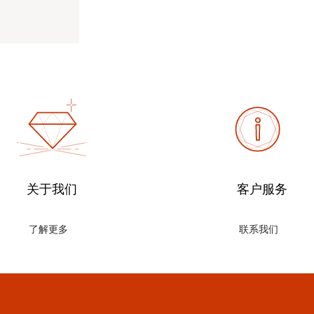
关于我们
客户服务
了解更多
联系我们