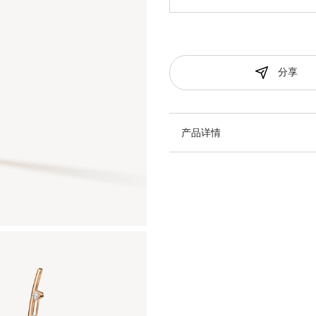
分享
产品详情