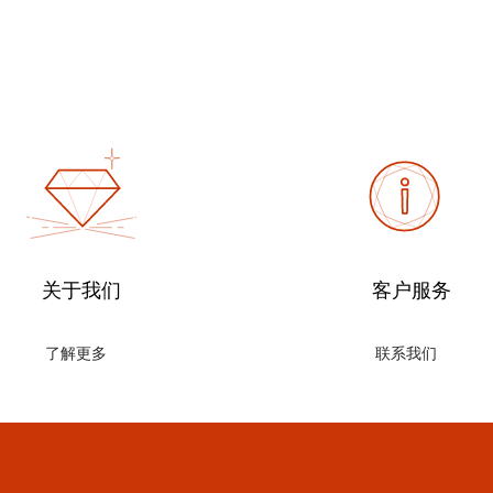
关于我们
客户服务
了解更多
联系我们